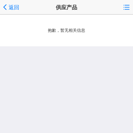
返回
供应产品
抱歉，暂无相关信息